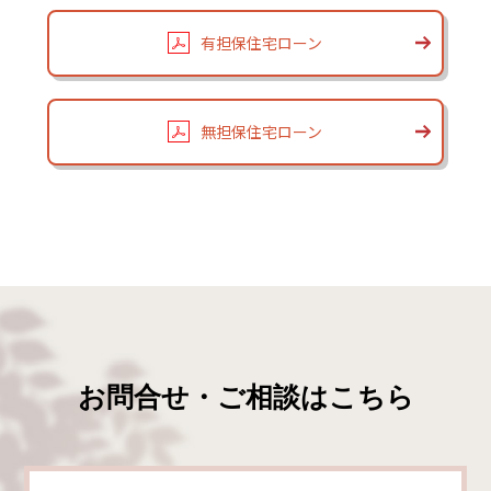
有担保住宅ローン
無担保住宅ローン
お問合せ・ご相談はこちら