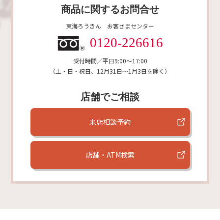
商品に関するお問合せ
東海ろうきん お客さまセンター
0120-226616
受付時間／平日9:00～17:00
（土・日・祝日、12月31日〜1月3日を除く）
店舗でご相談
来店相談予約
店舗・ATM検索