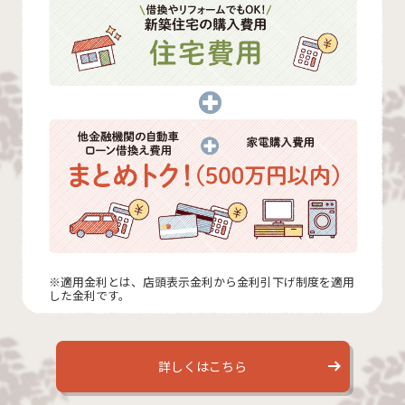
※適用金利とは、店頭表示金利から金利引下げ制度を適用
した金利です。
詳しくはこちら