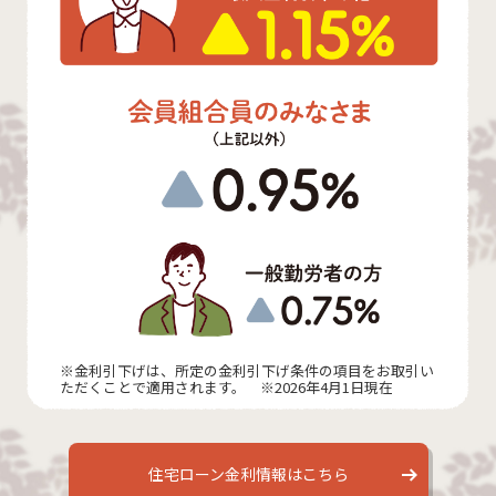
※金利引下げは、所定の金利引下げ条件の項目をお取引い
ただくことで適用されます。 ※2026年4月1日現在
住宅ローン金利情報はこちら