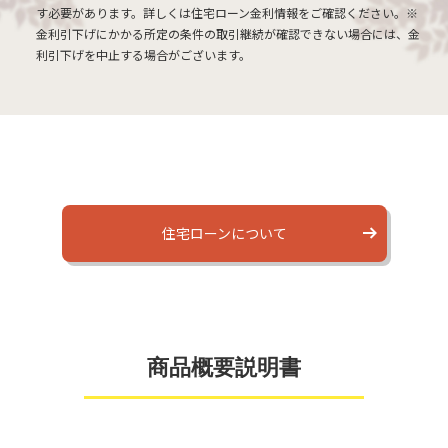
す必要があります。詳しくは住宅ローン金利情報をご確認ください。※
金利引下げにかかる所定の条件の取引継続が確認できない場合には、金
利引下げを中止する場合がございます。
住宅ローンについて
商品概要説明書