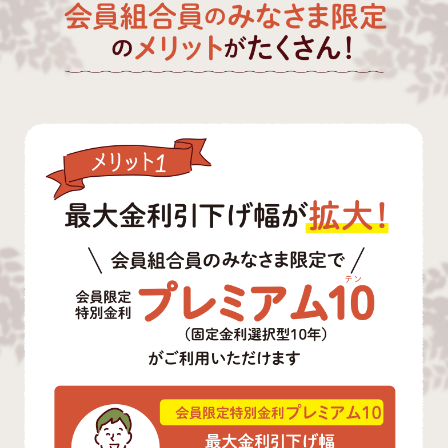
団体向けサービス
採用情報
閉じる