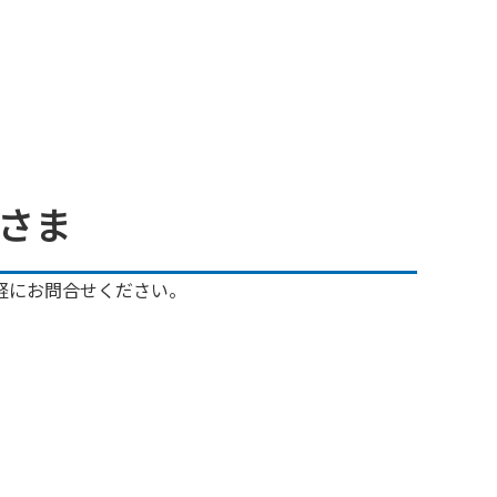
さま
軽にお問合せください。