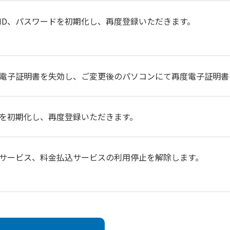
ID、パスワードを初期化し、再度登録いただきます。
電子証明書を失効し、ご変更後のパソコンにて再度電子証明書
を初期化し、再度登録いただきます。
サービス、料金払込サービスの利用停止を解除します。