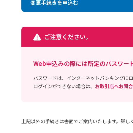
変更手続きを申込む
ご注意ください。
Web申込みの際には所定のパスワー
パスワードは、インターネットバンキングに
ログインができない場合は、
お取引店へお問合
上記以外の手続きは書面でご案内いたします。詳し