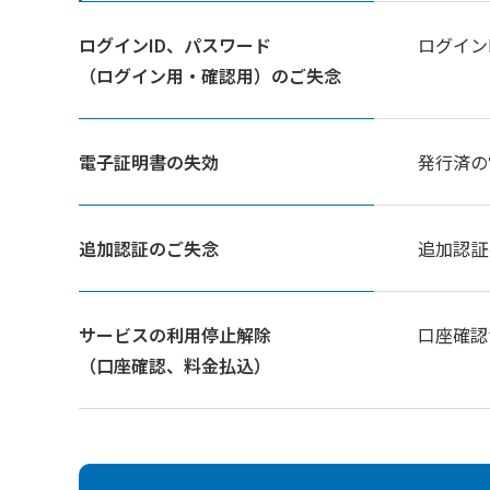
ログインID、パスワード
ログイン
（ログイン用・確認用）のご失念
電子証明書の失効
発行済の
追加認証のご失念
追加認証
サービスの利用停止解除
口座確認
（口座確認、料金払込）