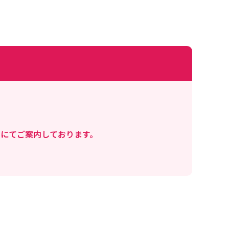
にてご案内しております。