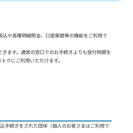
振込や各種明細照会、口座振替等の機能をご利用で
できます。通常の窓口でのお手続きよりも受付時間を
おトクにご利用いただけます。
込手続きをされた団体（個人のお客さまはご利用で