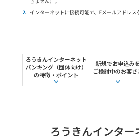
きません）。
インターネットに接続可能で、Eメールアドレス
ろうきんインターネット
新規でお申込み
バンキング（団体向け）
ご検討中のお客さ
の特徴・ポイント
ろうきんインター