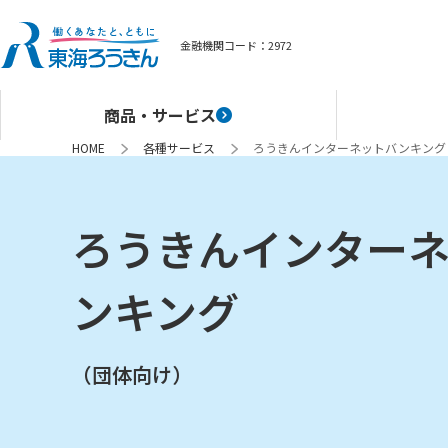
金融機関コード：
2972
商品・サービス
HOME
各種サービス
ろうきんインターネットバンキング
ろうきんインター
ンキング
（団体向け）