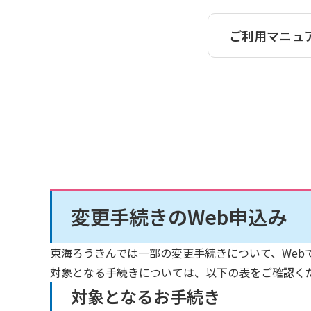
ご利用マニュ
変更手続きのWeb申込み
東海ろうきんでは一部の変更手続きについて、Web
対象となる手続きについては、以下の表をご確認く
対象となるお手続き