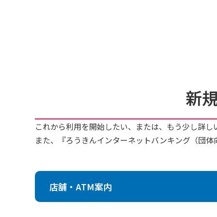
新
これから利用を開始したい、または、もう少し詳し
また、『ろうきんインターネットバンキング（団体
店舗・ATM案内