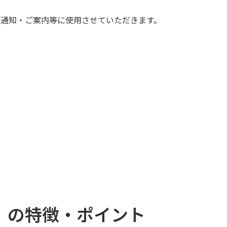
の通知・ご案内等に使用させていただきます。
）の特徴・ポイント