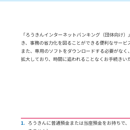
「ろうきんインターネットバンキング（団体向け）
き、事務の省力化を図ることができる便利なサービ
また、専用のソフトをダウンロードする必要がなく
拡大しており、時間に追われることなくお手続きい
ろうきんに普通預金または当座預金をお持ちで、