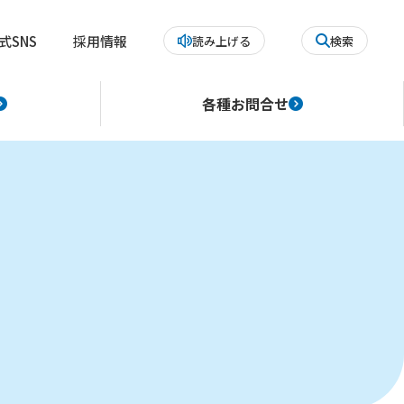
式SNS
採用情報
読み上げる
検索
各種お問合せ