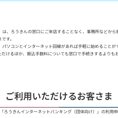
」は、ろうきんの窓口にご来店することなく、事務所などから
スです。
、パソコンとインターネット回線があれば手軽に始めることが
ただけるほか、振込手数料についても窓口で手続きするよりも
ご利用いただけるお客さま
「ろうきんインターネットバンキング（団体向け）」の利用申