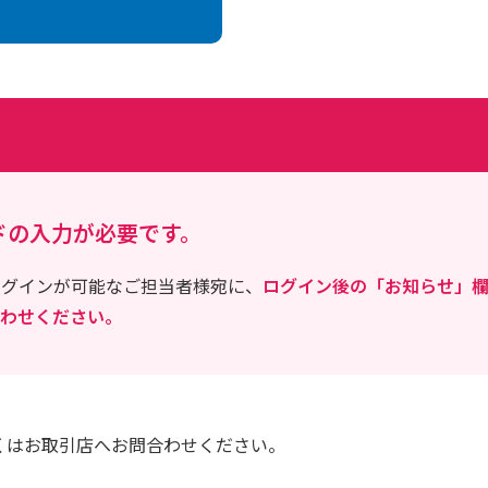
ドの入力が必要です。
ログインが可能なご担当者様宛に、
ログイン後の「お知らせ」欄
わせください。
くはお取引店へお問合わせください。