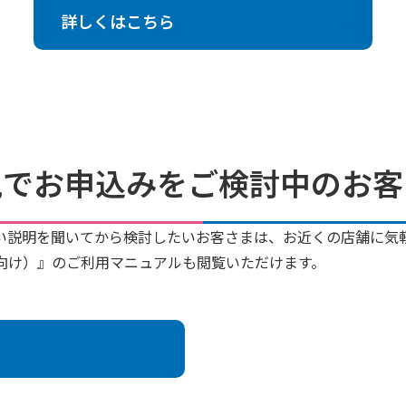
詳しくはこちら
規でお申込みをご検討中のお客
い説明を聞いてから検討したいお客さまは、お近くの店舗に気
向け）』のご利用マニュアルも閲覧いただけます。