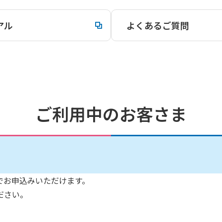
アル
よくあるご質問
ご利用中のお客さま
でお申込みいただけます。
ださい。