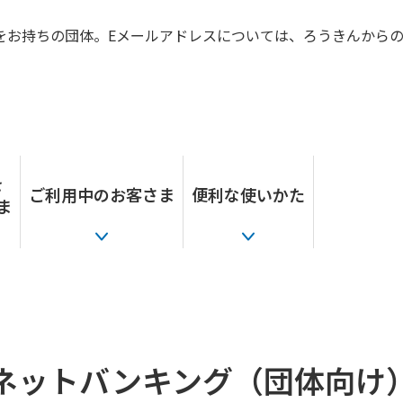
をお持ちの団体。Eメールアドレスについては、ろうきんから
を
ご利用中のお客さま
便利な使いかた
ま
ネットバンキング（団体向け