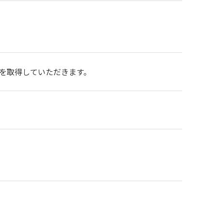
を取得していただきます。