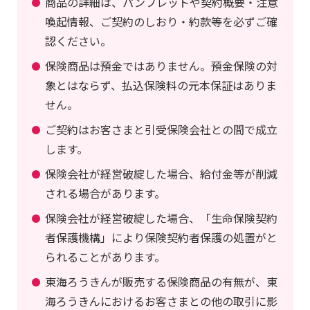
商品の詳細は、パンフレットや契約概要・注意
喚起情報、ご契約のしおり・約款等を必ずご確
認ください。
保険商品は預金ではありません。預金保険の対
象とはならず、払込保険料の元本保証はありま
せん。
ご契約はお客さまと引受保険会社との間で成立
します。
保険会社が経営破綻した場合、給付金等が削減
される場合があります。
保険会社が経営破綻した場合、「生命保険契約
者保護機構」により保険契約者保護の処置がと
られることがあります。
東海ろうきんが販売する保険商品の有無が、東
海ろうきんにおけるお客さまとの他の取引に影