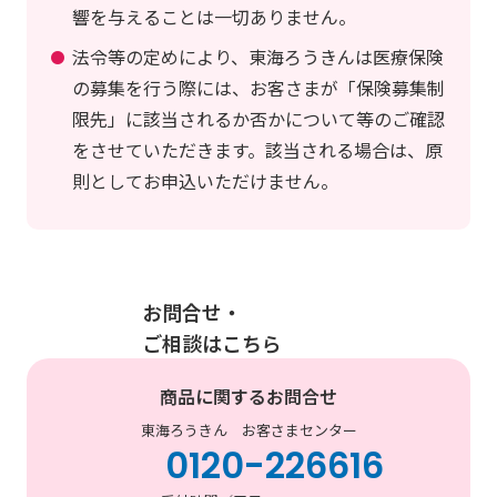
響を与えることは一切ありません。
法令等の定めにより、東海ろうきんは医療保険
の募集を行う際には、お客さまが「保険募集制
限先」に該当されるか否かについて等のご確認
をさせていただきます。該当される場合は、原
則としてお申込いただけません。
お問合せ・
ご相談はこちら
商品に関するお問合せ
東海ろうきん お客さまセンター
0120-226616