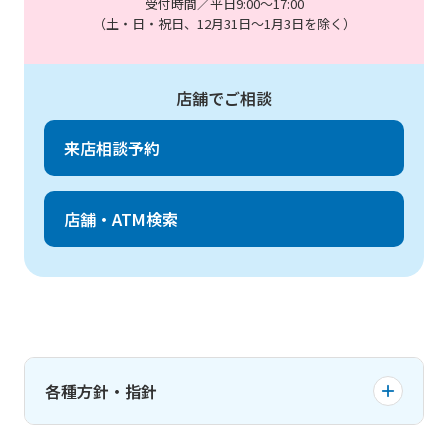
受付時間／平日9:00～17:00
（土・日・祝日、12月31日～1月3日を除く）
店舗でご相談
来店相談予約
店舗・ATM検索
各種方針・指針