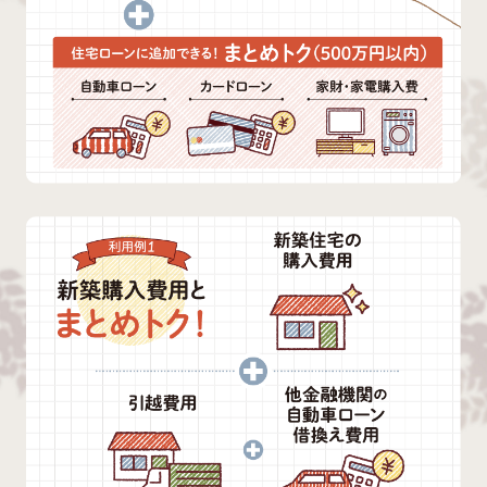
団体向けサービス
採用情報
閉じる