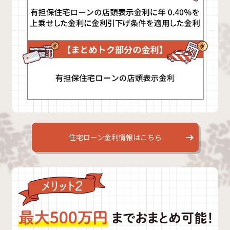
住宅ローン金利情報はこちら