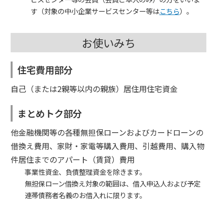
す（対象の中小企業サービスセンター等は
こちら
）。
お使いみち
住宅費用部分
自己（または2親等以内の親族）居住用住宅資金
まとめトク部分
他金融機関等の各種無担保ローンおよびカードローンの
借換え費用、家財・家電等購入費用、引越費用、購入物
件居住までのアパート（賃貸）費用
事業性資金、負債整理資金を除きます。
無担保ローン借換え対象の範囲は、借入申込人および予定
連帯債務者名義のお借入れに限ります。