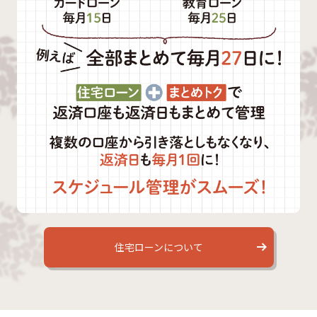
住宅ローンについて