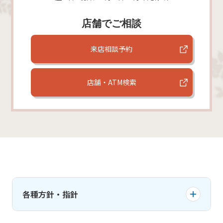
店舗でご相談
来店相談予約
店舗・ATM検索
各種方針・指針