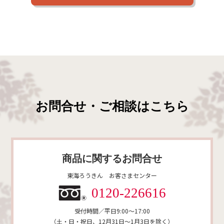
お問合せ・ご相談はこちら
商品に関するお問合せ
東海ろうきん お客さまセンター
0120-226616
受付時間／平日9:00～17:00
（土・日・祝日、12月31日〜1月3日を除く）