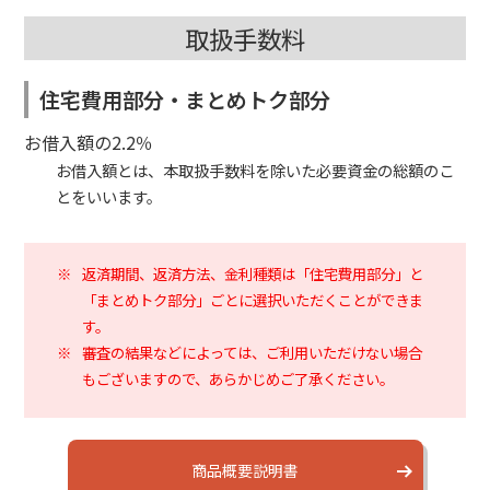
取扱手数料
住宅費用部分・まとめトク部分
お借入額の2.2％
お借入額とは、本取扱手数料を除いた必要資金の総額のこ
とをいいます。
※
返済期間、返済方法、金利種類は「住宅費用部分」と
「まとめトク部分」ごとに選択いただくことができま
す。
※
審査の結果などによっては、ご利用いただけない場合
もございますので、あらかじめご了承ください。
商品概要説明書