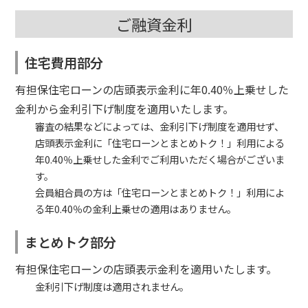
ご融資金利
住宅費用部分
有担保住宅ローンの店頭表示金利に年0.40％上乗せした
金利から金利引下げ制度を適用いたします。
審査の結果などによっては、金利引下げ制度を適用せず、
店頭表示金利に「住宅ローンとまとめトク！」利用による
年0.40％上乗せした金利でご利用いただく場合がございま
す。
会員組合員の方は「住宅ローンとまとめトク！」利用によ
る年0.40％の金利上乗せの適用はありません。
まとめトク部分
有担保住宅ローンの店頭表示金利を適用いたします。
金利引下げ制度は適用されません。