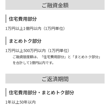
ご融資金額
住宅費用部分
1万円以上1億円以内（1万円単位）
まとめトク部分
1万円以上500万円以内（1万円単位）
ご融資限度額は、「住宅費用部分」と「まとめトク部分」
を合計して1億円以内です。
ご返済期間
住宅費用部分・まとめトク部分
1年以上50年以内