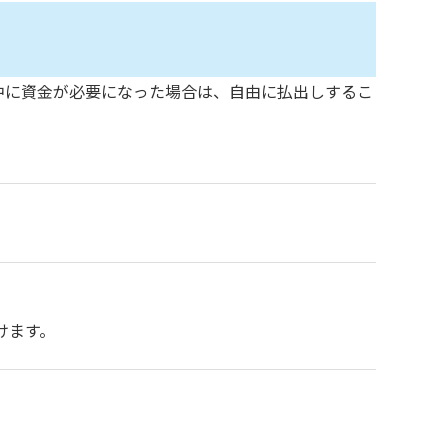
中に資金が必要になった場合は、自由に払出しするこ
けます。