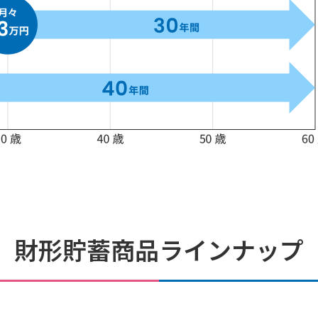
財形貯蓄商品ラインナップ