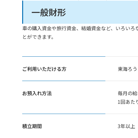
一般財形
車の購入資金や旅行資金、結婚資金など、いろいろ
とができます。
ご利用いただける方
東海ろう
お預入れ方法
毎月の給
1回あた
積立期間
3年以上