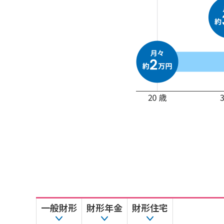
一般財形
財形年金
財形住宅