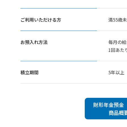
ご利用いただける方
満55歳
お預入れ方法
毎月の給
1回あた
積立期間
5年以上
財形年金預金
商品概