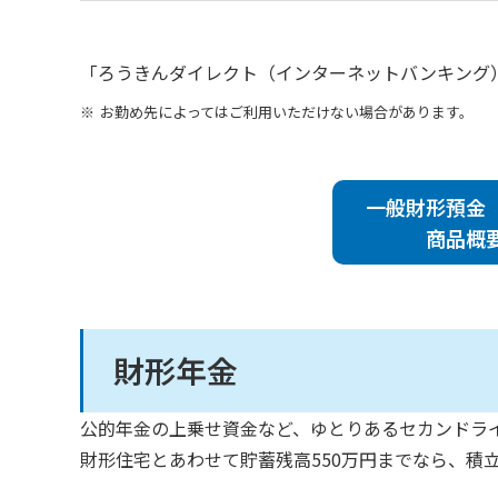
「ろうきんダイレクト（インターネットバンキング
お勤め先によってはご利用いただけない場合があります。
一般財形預金
商品概
財形年金
公的年金の上乗せ資金など、ゆとりあるセカンドラ
財形住宅とあわせて貯蓄残高550万円までなら、積