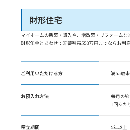
財形住宅
マイホームの新築・購入や、増改築・リフォームな
財形年金とあわせて貯蓄残高550万円までならお利
ご利用いただける方
満55歳
お預入れ方法
毎月の給
1回あた
積立期間
5年以上