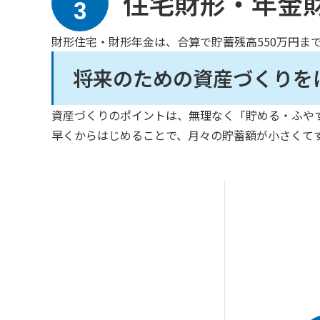
住宅財形・年金
3
財形住宅・財形年金は、合算で貯蓄残高550万円ま
将来のための資産づくりを
資産づくりのポイントは、無理なく「貯める・ふや
早くからはじめることで、月々の貯蓄額が小さくて