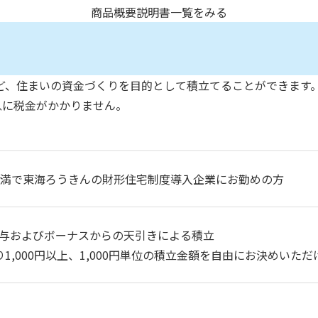
商品概要説明書一覧をみる
ど、住まいの資金づくりを目的として積立てることができます
息に税金がかかりません。
未満で東海ろうきんの財形住宅制度導入企業にお勤めの方
与およびボーナスからの天引きによる積立
り1,000円以上、1,000円単位の積立金額を自由にお決めいただ