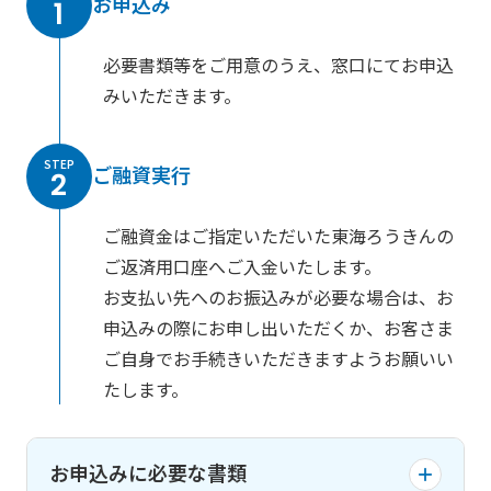
お申込み
1
必要書類等をご用意のうえ、窓口にてお申込
みいただきます。
STEP
ご融資実行
2
ご融資金はご指定いただいた東海ろうきんの
ご返済用口座へご入金いたします。
お支払い先へのお振込みが必要な場合は、お
申込みの際にお申し出いただくか、お客さま
ご自身でお手続きいただきますようお願いい
たします。
お申込みに必要な書類