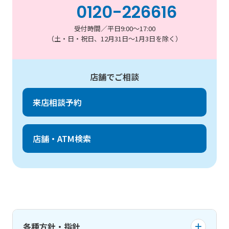
0120-226616
受付時間／平日9:00～17:00
（土・日・祝日、12月31日～1月3日を除く）
店舗でご相談
来店相談予約
店舗・ATM検索
各種方針・指針