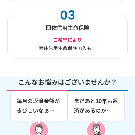
03
団体信用生命保険
ご希望により
団体信用生命保険加入も！
こんなお悩みはございませんか？
毎月の返済金額が
まだあと10年も返
きびしいなぁ…
済があるのか…