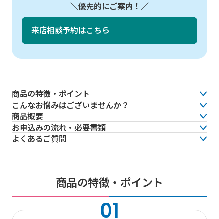
優先的にご案内！
来店相談予約はこちら
商品の特徴
・ポイント
こんなお悩みは
ございませんか？
商品概要
お申込みの流れ
・必要書類
よくあるご質問
商品の特徴・ポイント
01