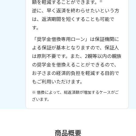
額を軽減することができます。
※
逆に、早く返済を終わらせたいという方
は、返済期間を短くすることも可能で
す。
「奨学金借換専用ローン」は保証機関に
よる保証が基本となりますので、保証人
は原則不要です。また、2親等以内の親族
の奨学金を借換えることができるので、
お子さまの経済的負担を軽減する目的で
もご利用いただけます。
※ 借換によって、総返済額が増加するケースがご
ざいます。
商品概要