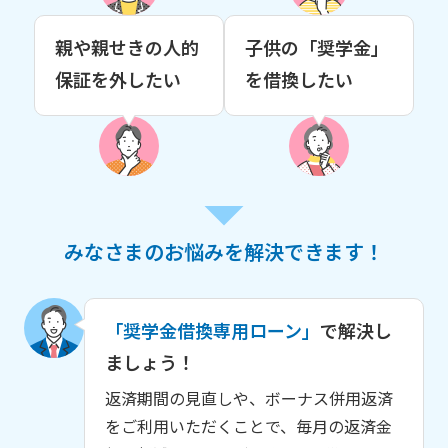
親や親せきの人的
子供の「奨学金」
保証を外したい
を借換したい
みなさまのお悩みを解決できます！
「奨学金借換専用ローン」
で解決し
ましょう！
返済期間の見直しや、ボーナス併用返済
をご利用いただくことで、毎月の返済金