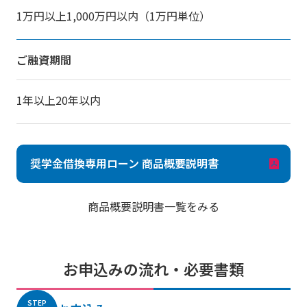
1万円以上1,000万円以内（1万円単位）
ご融資期間
1年以上20年以内
奨学金借換専用ローン 商品概要説明書
商品概要説明書一覧をみる
お申込みの流れ・必要書類
STEP