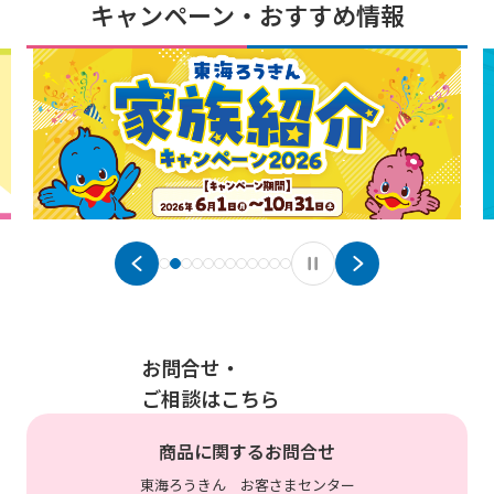
キャンペーン・おすすめ情報
ください。
合せください。
店舗検索は
こちら
。
お問合せ・
ご相談はこちら
商品に関するお問合せ
東海ろうきん お客さまセンター