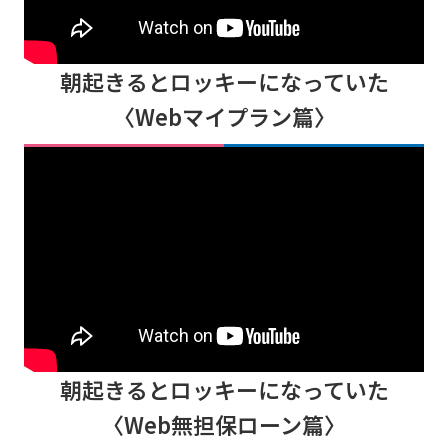
朝起きるとロッキーになっていた
〈Webマイプラン篇〉
朝起きるとロッキーになっていた
〈Web無担保ローン篇〉