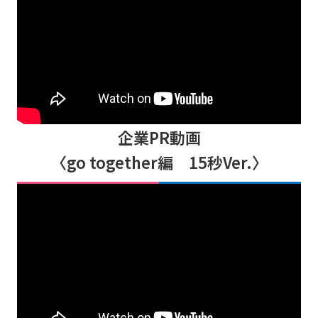
企業PR動画
〈go together編 15秒Ver.〉