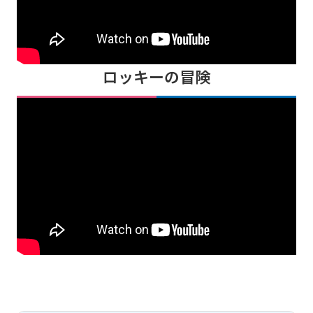
ロッキーの冒険