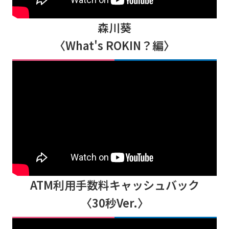
森川葵
〈What's ROKIN？編〉
ATM利用手数料キャッシュバック
〈30秒Ver.〉