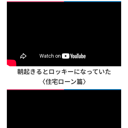
朝起きるとロッキーになっていた
〈住宅ローン篇〉