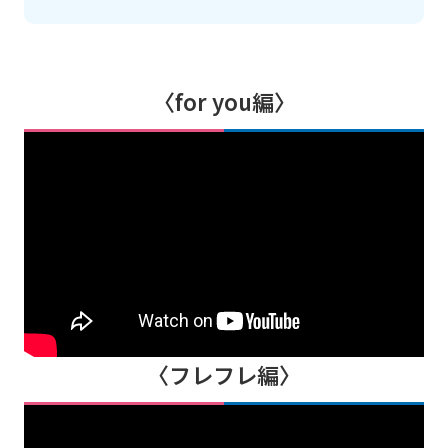
〈for you編〉
〈フレフレ編〉