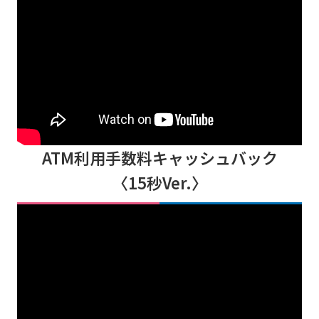
ATM利用手数料キャッシュバック
〈15秒Ver.〉