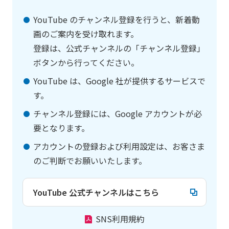
団体向けサービス
採用情報
YouTube のチャンネル登録を行うと、新着動
画のご案内を受け取れます。
登録は、公式チャンネルの「チャンネル登録」
ボタンから行ってください。
閉じる
YouTube は、Google 社が提供するサービスで
す。
チャンネル登録には、Google アカウントが必
要となります。
アカウントの登録および利用設定は、お客さま
のご判断でお願いいたします。
YouTube 公式チャンネルはこちら
SNS利用規約