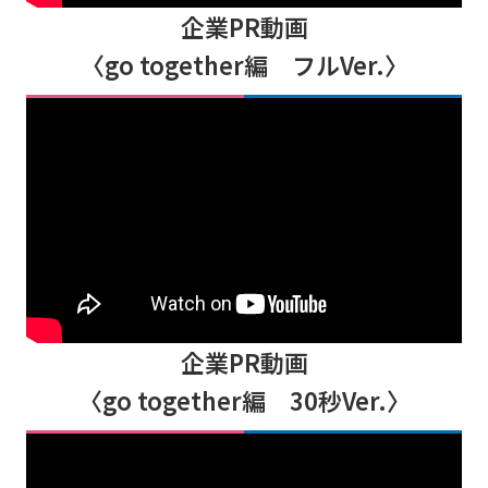
企業PR動画
〈go together編 フルVer.〉
企業PR動画
〈go together編 30秒Ver.〉